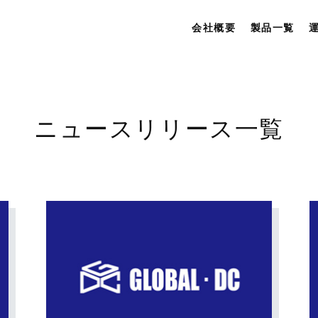
会社概要
製品一覧
ニュースリリース一覧