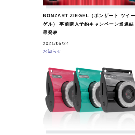
BONZART ZIEGEL（ボンザート ツイ
ゲル） 事前購入予約キャンペーン当選結
果発表
2021/05/24
お知らせ