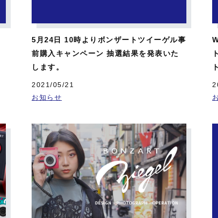
5月24日 10時よりボンザートツイーゲル事
前購入キャンペーン 抽選結果を発表いた
します。
2021/05/21
2
お知らせ