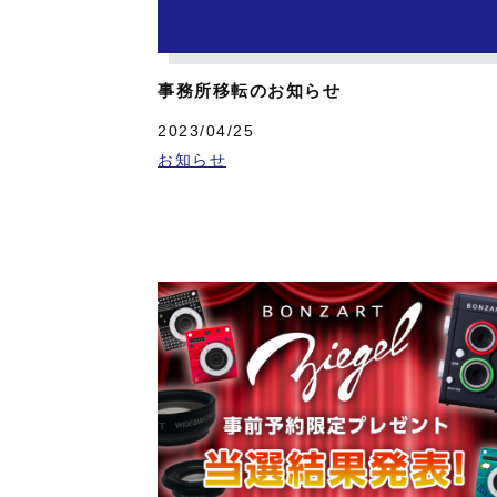
事務所移転のお知らせ
2023/04/25
お知らせ