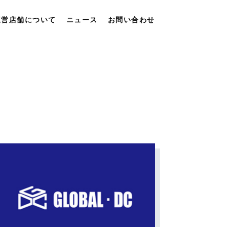
運営店舗について
ニュース
お問い合わせ