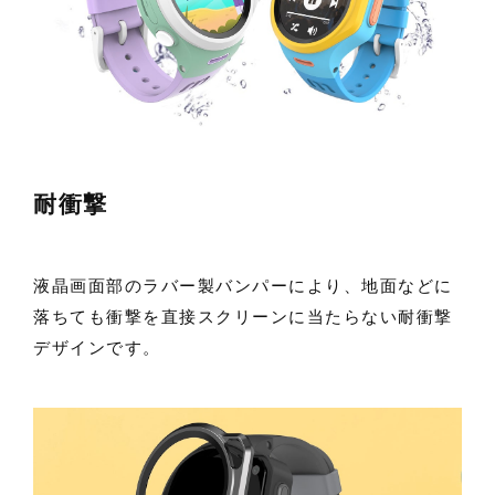
耐衝撃
液晶画面部のラバー製バンパーにより、地面などに
落ちても衝撃を直接スクリーンに当たらない耐衝撃
デザインです。