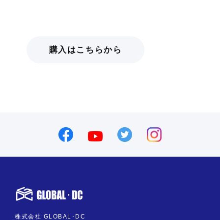
購入はこちらから
株式会社 GLOBAL･DC