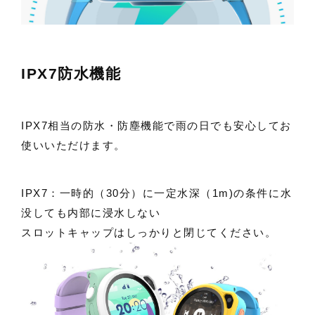
IPX7防水機能
IPX7相当の防水・防塵機能で雨の日でも安心してお
使いいただけます。
IPX7：一時的（30分）に一定水深（1m)の条件に水
没しても内部に浸水しない
スロットキャップはしっかりと閉じてください。