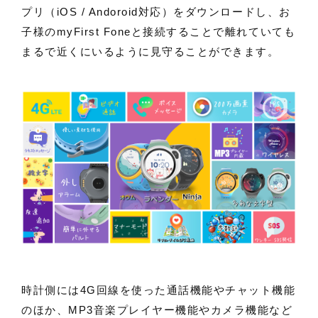
プリ（iOS / Andoroid対応）をダウンロードし、お
子様のmyFirst Foneと接続することで離れていても
まるで近くにいるように見守ることができます。
時計側には4G回線を使った通話機能やチャット機能
のほか、MP3音楽プレイヤー機能やカメラ機能など