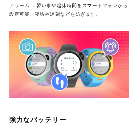
アラーム
：習い事や起床時間をスマートフォンから
設定可能。寝坊や遅刻などを防ぎます。
強力なバッテリー