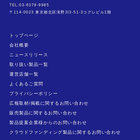
TEL:03-6379-9985
〒114-0023 東京都北区滝野川3-51-3コグレビル1階
トップページ
会社概要
ニュースリリース
取り扱い製品一覧
運営店舗一覧
よくあるご質問
プライバシーポリシー
広報取材/掲載に関するお問い合わせ
販売製品に関するお問い合わせ
製品提案企業様からのお問い合わせ
クラウドファンディング製品に関するお問い合わせ