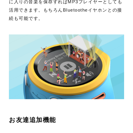
に入りの音楽を保存すればMP3プレイヤーとしても
活用できます。もちろんBluetootheイヤホンとの接
続も可能です。
お友達追加機能