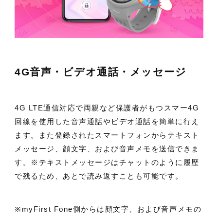
4G音声・ビデオ通話・メッセージ
4G LTE通信対応で両親など保護者がもつスマー4G
回線を使用した音声通話やビデオ通話を簡単に行え
ます。また登録されたスマートフォンからテキスト
メッセージ、顔文字、および音声メモを送信できま
す。※テキストメッセージはチャットのように履歴
で残るため、あとで読み返すことも可能です。
※myFirst Fone側からは顔文字、および音声メモの