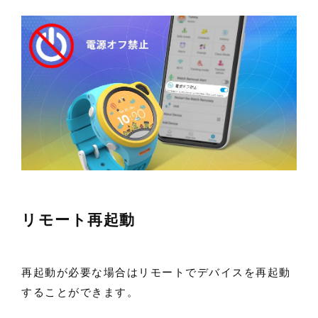
リモート再起動
再起動が必要な場合はリモートでデバイスを再起動
することができます。