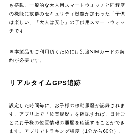
も搭載。一般的な大人用スマートウォッチと同程度
の機能に抜群のセキュリティ機能が加わった「子供
は楽しい」「大人は安心」の子供用スマートウォッ
チです。
※本製品をご利用頂くためには別途SIMカードの契
約が必要です。
リアルタイムGPS追跡
設定した時間毎に、お子様の移動履歴が記録されま
す。アプリ上で「位置履歴」を確認すれば、日付ご
とにお子様の位置情報の履歴を確認することができ
ます。アプリでトラキング頻度（1分から60分）、