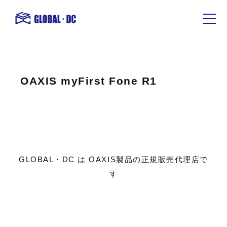
OAXIS myFirst Fone R1
GLOBAL・DC は OAXIS製品の正規販売代理店で
す