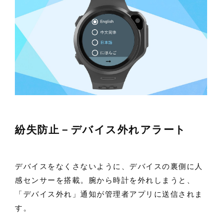
紛失防止－デバイス外れアラート
デバイスをなくさないように、デバイスの裏側に人
感センサーを搭載。腕から時計を外れしまうと、
「デバイス外れ」通知が管理者アプリに送信されま
す。