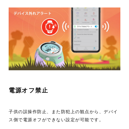
電源オフ禁止
子供の誤操作防止、また防犯上の観点から、デバイ
ス側で電源オフができない設定が可能です。