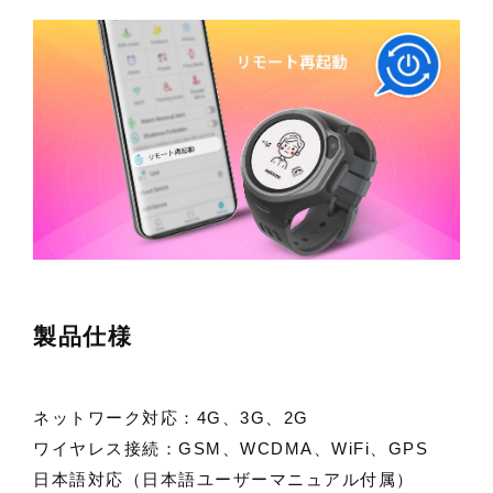
製品仕様
ネットワーク対応：4G、3G、2G
ワイヤレス接続：GSM、WCDMA、WiFi、GPS
日本語対応（日本語ユーザーマニュアル付属）