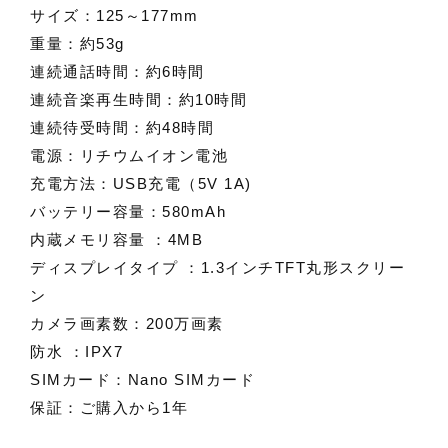
サイズ：125～177mm
重量：約53g
連続通話時間：約6時間
連続音楽再生時間：約10時間
連続待受時間：約48時間
電源：リチウムイオン電池
充電方法：USB充電（5V 1A)
バッテリー容量：580mAh
内蔵メモリ容量 ：4MB
ディスプレイタイプ ：1.3インチTFT丸形スクリー
ン
カメラ画素数：200万画素
防水 ：IPX7
SIMカード：Nano SIMカード
保証：ご購入から1年