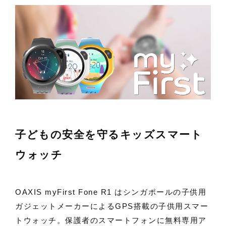
子どもの安全を守るキッズスマート
ウォッチ
OAXIS myFirst Fone R1 はシンガポールの子供用
ガジェットメーカーによるGPS搭載の子供用スマー
トウォッチ。保護者のスマートフォンに無料専用ア