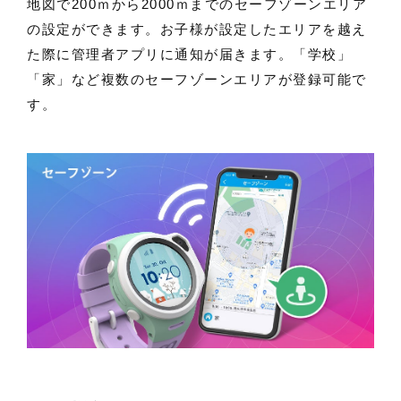
地図で200ｍから2000ｍまでのセーフゾーンエリア
の設定ができます。お子様が設定したエリアを越え
た際に管理者アプリに通知が届きます。「学校」
「家」など複数のセーフゾーンエリアが登録可能で
す。