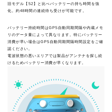
旧モデル【S2】と比べバッテリーの持ち時間を強
化。約48時間の連続待ち受けが可能です。
バッテリー持続時間はGPS自動同期間隔や内蔵メモ
リのデータ量によって異なります。特にバッテリー
消費が早い場合はGPS自動同期間隔時間設定をご確
認ください。
電波状態の悪いエリアでは製品がアンテナを探し続
けるためバッテリー消費が早くなります。