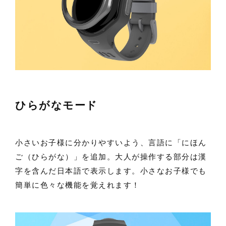
ひらがなモード
小さいお子様に分かりやすいよう、言語に「にほん
ご（ひらがな）」を追加。大人が操作する部分は漢
字を含んだ日本語で表示します。小さなお子様でも
簡単に色々な機能を覚えれます！