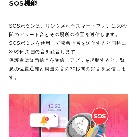
SOS機能
SOSボタンは、リンクされたスマートフォンに30秒
間のアラート音とその場所の位置を送信します。
SOSボタンを使用して緊急信号を送信すると同時に
30秒間周囲の音を録音します。
保護者は緊急信号を受信しアプリを起動すると、緊
急の位置通知と周囲の音の30秒間の録音を受信しま
す。