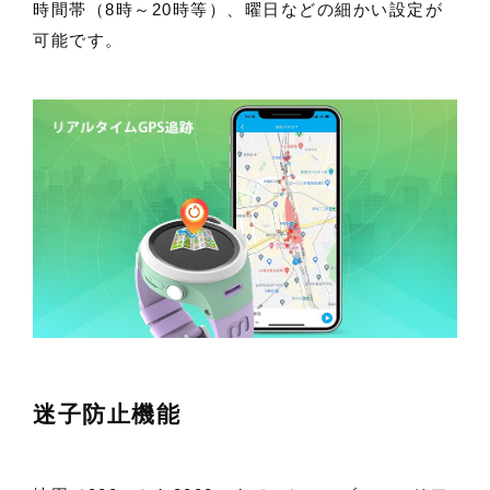
時間帯（8時～20時等）、曜日などの細かい設定が
可能です。
迷子防止機能