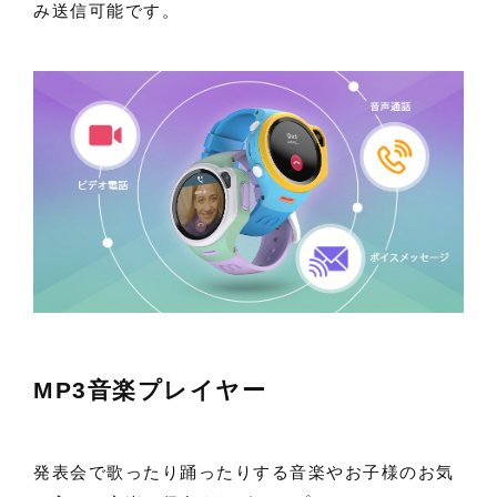
み送信可能です。
MP3音楽プレイヤー
発表会で歌ったり踊ったりする音楽やお子様のお気