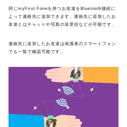
同じmyFirst Foneを持つお友達をBluetooth接続に
よって連絡先に追加できます。連絡先に追加したお
友達とはチャットや写真の送受信などが可能です。
連絡先に追加したお友達は保護者のスマートフォン
でも一覧で確認可能です。