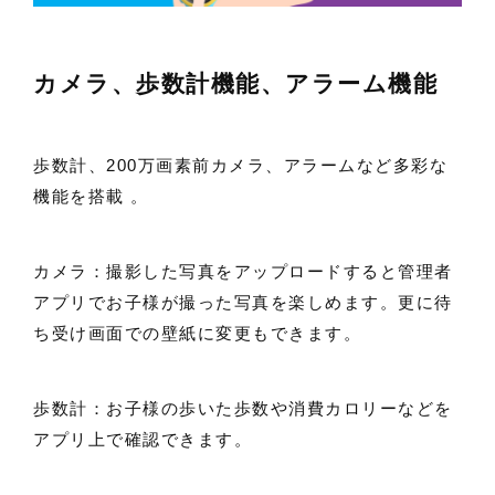
カメラ、歩数計機能、アラーム機能
歩数計、200万画素前カメラ、アラームなど多彩な
機能を搭載 。
カメラ
：撮影した写真をアップロードすると管理者
アプリでお子様が撮った写真を楽しめます。更に待
ち受け画面での壁紙に変更もできます。
歩数計
：お子様の歩いた歩数や消費カロリーなどを
アプリ上で確認できます。