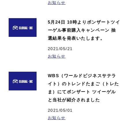
お知らせ
5月24日 10時よりボンザートツイ
ーゲル事前購入キャンペーン 抽
選結果を発表いたします。
2021/05/21
お知らせ
WBS（ワールドビジネスサテラ
イト）のトレンドたまご（トレた
ま）にてボンザート ツイーゲル
と当社が紹介されました
2021/05/01
お知らせ