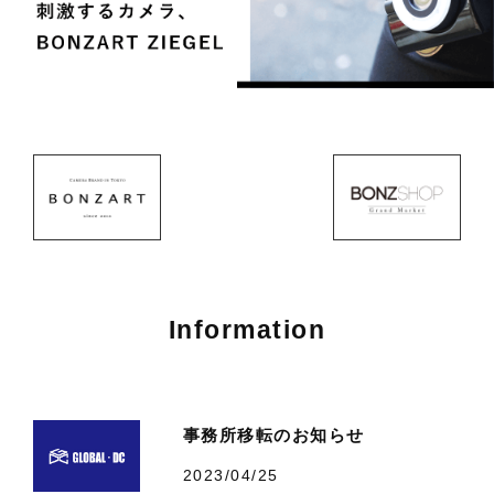
Information
事務所移転のお知らせ
2023/04/25