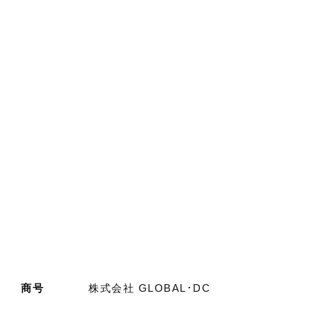
商号
株式会社 GLOBAL･DC