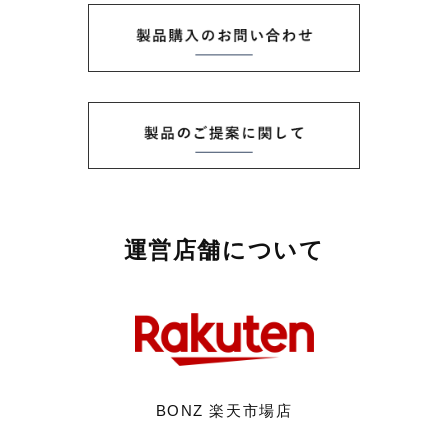
運営店舗について
BONZ 楽天市場店