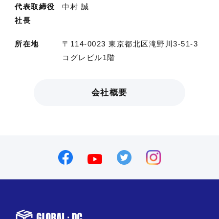
代表取締役
中村 誠
社長
所在地
〒114-0023 東京都北区滝野川3-51-3
コグレビル1階
会社概要