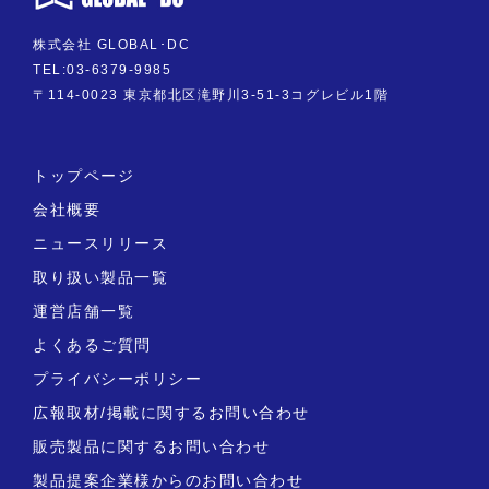
株式会社 GLOBAL･DC
TEL:03-6379-9985
〒114-0023 東京都北区滝野川3-51-3コグレビル1階
トップページ
会社概要
ニュースリリース
取り扱い製品一覧
運営店舗一覧
よくあるご質問
プライバシーポリシー
広報取材/掲載に関するお問い合わせ
販売製品に関するお問い合わせ
製品提案企業様からのお問い合わせ