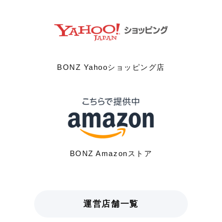
BONZ Yahooショッピング店
BONZ Amazonストア
運営店舗一覧