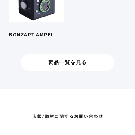
BONZART AMPEL
製品一覧を見る