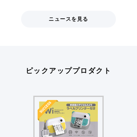
ニュースを見る
ピックアッププロダクト